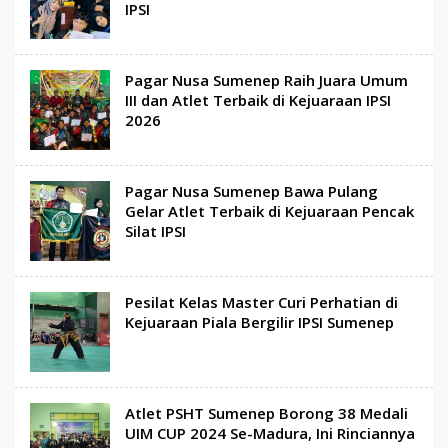
IPSI
Pagar Nusa Sumenep Raih Juara Umum
III dan Atlet Terbaik di Kejuaraan IPSI
2026
Pagar Nusa Sumenep Bawa Pulang
Gelar Atlet Terbaik di Kejuaraan Pencak
Silat IPSI
Pesilat Kelas Master Curi Perhatian di
Kejuaraan Piala Bergilir IPSI Sumenep
Atlet PSHT Sumenep Borong 38 Medali
UIM CUP 2024 Se-Madura, Ini Rinciannya