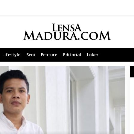
Lifestyle
Seni
Feature
Editorial
Loker