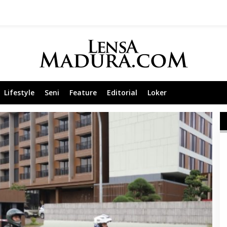
Lifestyle
Seni
Feature
Editorial
Loker