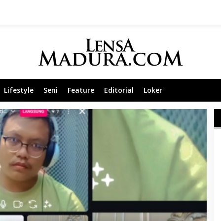
Lifestyle
Seni
Feature
Editorial
Loker