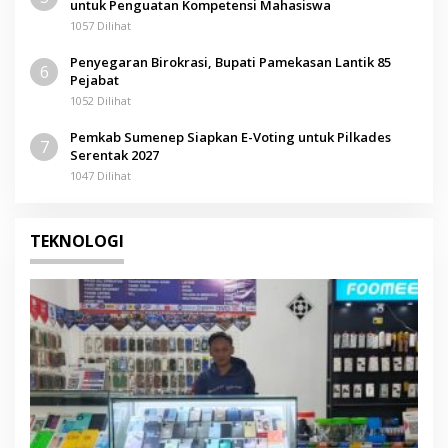
untuk Penguatan Kompetensi Mahasiswa
1057 Dilihat
Penyegaran Birokrasi, Bupati Pamekasan Lantik 85
6
Pejabat
1052 Dilihat
Pemkab Sumenep Siapkan E-Voting untuk Pilkades
7
Serentak 2027
1047 Dilihat
TEKNOLOGI