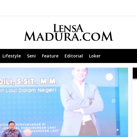
Lifestyle
Seni
Feature
Editorial
Loker