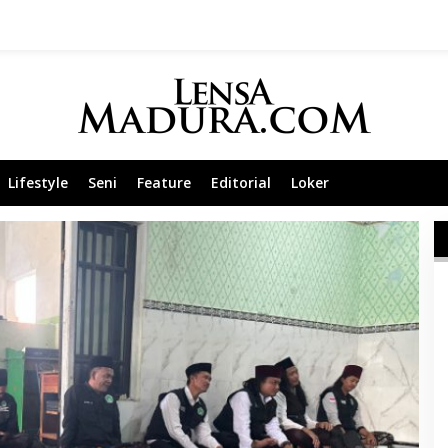
Lifestyle
Seni
Feature
Editorial
Loker