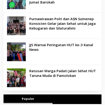
Jumat Barokah
Purnawirawan Polri dan ASN Sumenep
Konsisten Gelar Jalan Sehat untuk Jaga
Kebugaran dan Silaturahmi
JJS Warnai Peringatan HUT ke-3 Kanal
News
Ratusan Warga Padati Jalan Sehat HUT
Taruna Muda di Pamolokan
Populer