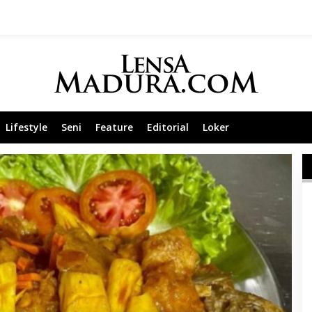
Lifestyle
Seni
Feature
Editorial
Loker