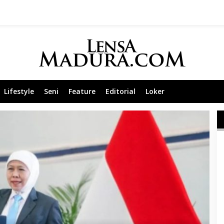
Lifestyle
Seni
Feature
Editorial
Loker