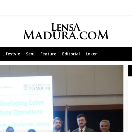
Lifestyle
Seni
Feature
Editorial
Loker