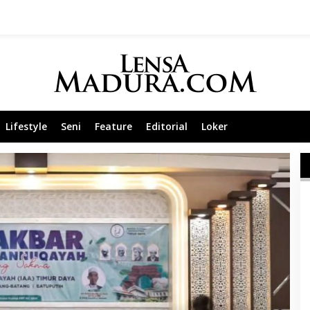
Lifestyle
Seni
Feature
Editorial
Loker