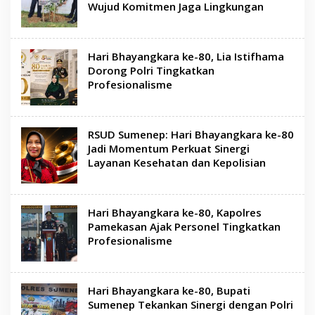
Wujud Komitmen Jaga Lingkungan
Hari Bhayangkara ke-80, Lia Istifhama
Dorong Polri Tingkatkan
Profesionalisme
RSUD Sumenep: Hari Bhayangkara ke-80
Jadi Momentum Perkuat Sinergi
Layanan Kesehatan dan Kepolisian
Hari Bhayangkara ke-80, Kapolres
Pamekasan Ajak Personel Tingkatkan
Profesionalisme
Hari Bhayangkara ke-80, Bupati
Sumenep Tekankan Sinergi dengan Polri