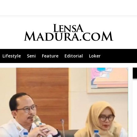
Lifestyle
Seni
Feature
Editorial
Loker