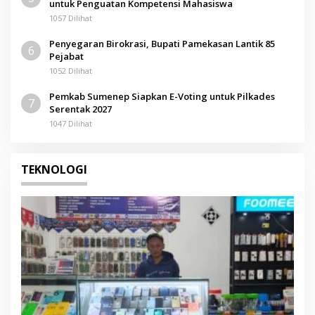
untuk Penguatan Kompetensi Mahasiswa
1057 Dilihat
Penyegaran Birokrasi, Bupati Pamekasan Lantik 85
6
Pejabat
1052 Dilihat
Pemkab Sumenep Siapkan E-Voting untuk Pilkades
7
Serentak 2027
1047 Dilihat
TEKNOLOGI