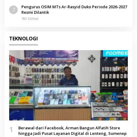
Pengurus OSIM MTs Ar-Rasyid Duko Periode 2026-2027
7
Resmi Dilantik
782 Dilihat
TEKNOLOGI
1
Berawal dari Facebook, Arman Bangun Alfatih Store
hingga Jadi Pusat Layanan Digital di Lenteng, Sumenep