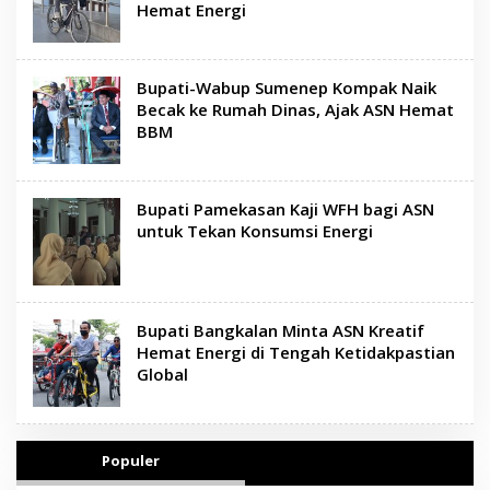
Hemat Energi
Bupati-Wabup Sumenep Kompak Naik
Becak ke Rumah Dinas, Ajak ASN Hemat
BBM
Bupati Pamekasan Kaji WFH bagi ASN
untuk Tekan Konsumsi Energi
Bupati Bangkalan Minta ASN Kreatif
Hemat Energi di Tengah Ketidakpastian
Global
Populer