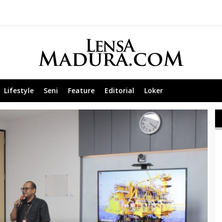
Lifestyle
Seni
Feature
Editorial
Loker