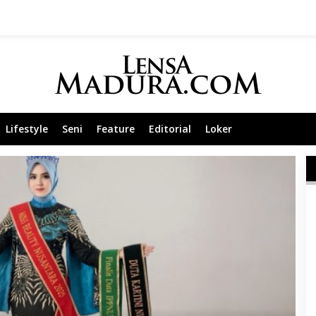
Lifestyle
Seni
Feature
Editorial
Loker