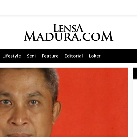
Lifestyle
Seni
Feature
Editorial
Loker