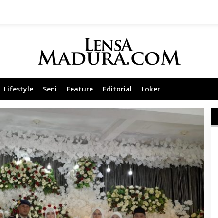
Lifestyle
Seni
Feature
Editorial
Loker