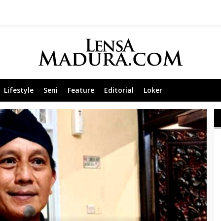
Lifestyle
Seni
Feature
Editorial
Loker