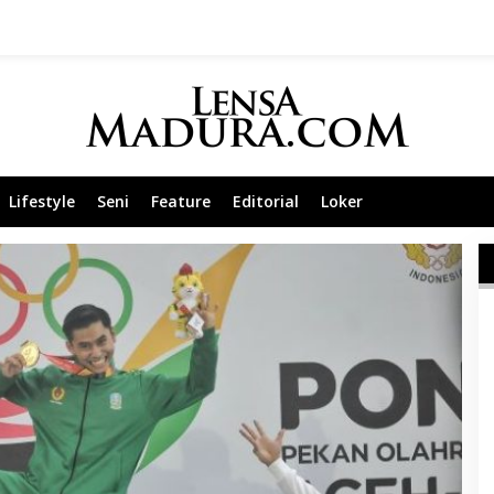
Lifestyle
Seni
Feature
Editorial
Loker