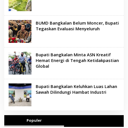
BUMD Bangkalan Belum Moncer, Bupati
Tegaskan Evaluasi Menyeluruh
Bupati Bangkalan Minta ASN Kreatif
Hemat Energi di Tengah Ketidakpastian
Global
Bupati Bangkalan Keluhkan Luas Lahan
Sawah Dilindungi Hambat Industri
Populer