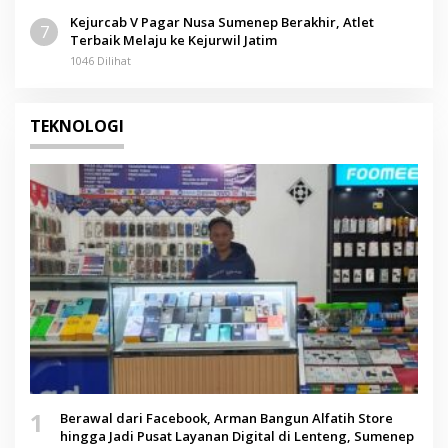
Kejurcab V Pagar Nusa Sumenep Berakhir, Atlet
7
Terbaik Melaju ke Kejurwil Jatim
1046 Dilihat
TEKNOLOGI
1
Berawal dari Facebook, Arman Bangun Alfatih Store
hingga Jadi Pusat Layanan Digital di Lenteng, Sumenep