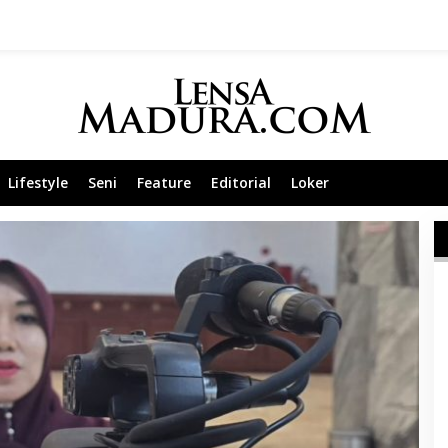
Lifestyle
Seni
Feature
Editorial
Loker