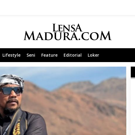
Lifestyle
Seni
Feature
Editorial
Loker