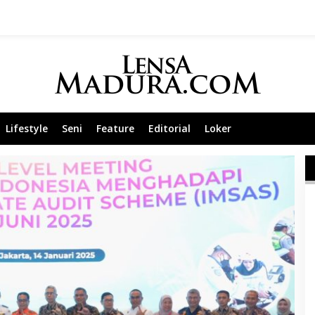
Lifestyle
Seni
Feature
Editorial
Loker