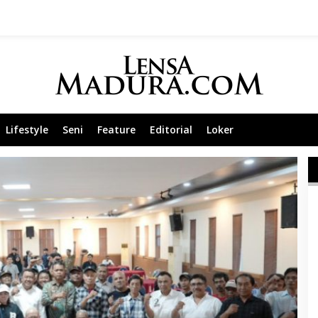
Lifestyle
Seni
Feature
Editorial
Loker