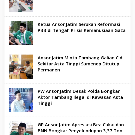
Ketua Ansor Jatim Serukan Reformasi
PBB di Tengah Krisis Kemanusiaan Gaza
Ansor Jatim Minta Tambang Galian C di
Sekitar Asta Tinggi Sumenep Ditutup
Permanen
PW Ansor Jatim Desak Polda Bongkar
Aktor Tambang Ilegal di Kawasan Asta
Tinggi
GP Ansor Jatim Apresiasi Bea Cukai dan
BNN Bongkar Penyelundupan 3,37 Ton