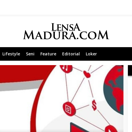
Lifestyle
Seni
Feature
Editorial
Loker