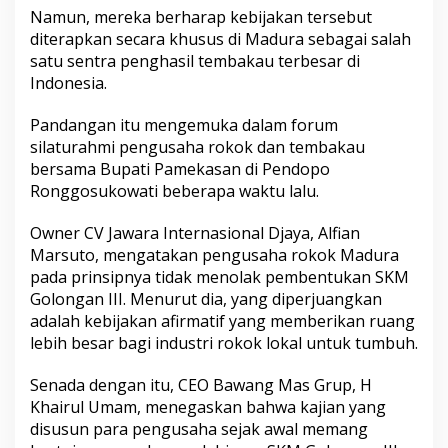
Namun, mereka berharap kebijakan tersebut
diterapkan secara khusus di Madura sebagai salah
satu sentra penghasil tembakau terbesar di
Indonesia.
Pandangan itu mengemuka dalam forum
silaturahmi pengusaha rokok dan tembakau
bersama Bupati Pamekasan di Pendopo
Ronggosukowati beberapa waktu lalu.
Owner CV Jawara Internasional Djaya, Alfian
Marsuto, mengatakan pengusaha rokok Madura
pada prinsipnya tidak menolak pembentukan SKM
Golongan III. Menurut dia, yang diperjuangkan
adalah kebijakan afirmatif yang memberikan ruang
lebih besar bagi industri rokok lokal untuk tumbuh.
Senada dengan itu, CEO Bawang Mas Grup, H
Khairul Umam, menegaskan bahwa kajian yang
disusun para pengusaha sejak awal memang