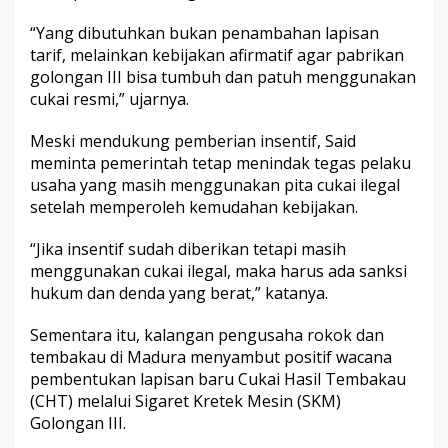
“Yang dibutuhkan bukan penambahan lapisan
tarif, melainkan kebijakan afirmatif agar pabrikan
golongan III bisa tumbuh dan patuh menggunakan
cukai resmi,” ujarnya.
Meski mendukung pemberian insentif, Said
meminta pemerintah tetap menindak tegas pelaku
usaha yang masih menggunakan pita cukai ilegal
setelah memperoleh kemudahan kebijakan.
“Jika insentif sudah diberikan tetapi masih
menggunakan cukai ilegal, maka harus ada sanksi
hukum dan denda yang berat,” katanya.
Sementara itu, kalangan pengusaha rokok dan
tembakau di Madura menyambut positif wacana
pembentukan lapisan baru Cukai Hasil Tembakau
(CHT) melalui Sigaret Kretek Mesin (SKM)
Golongan III.