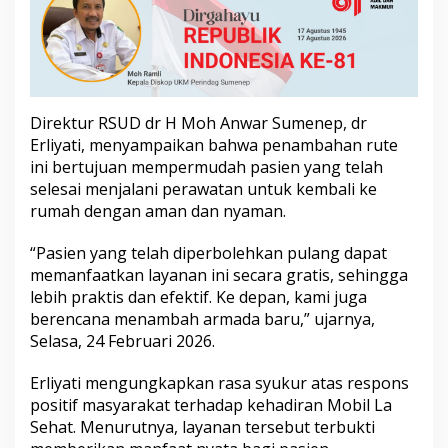
Direktur RSUD dr H Moh Anwar Sumenep, dr
Erliyati, menyampaikan bahwa penambahan rute
ini bertujuan mempermudah pasien yang telah
selesai menjalani perawatan untuk kembali ke
rumah dengan aman dan nyaman.
“Pasien yang telah diperbolehkan pulang dapat
memanfaatkan layanan ini secara gratis, sehingga
lebih praktis dan efektif. Ke depan, kami juga
berencana menambah armada baru,” ujarnya,
Selasa, 24 Februari 2026.
Erliyati mengungkapkan rasa syukur atas respons
positif masyarakat terhadap kehadiran Mobil La
Sehat. Menurutnya, layanan tersebut terbukti