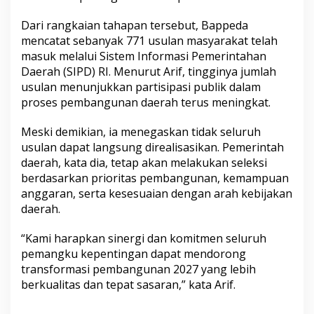
Dari rangkaian tahapan tersebut, Bappeda
mencatat sebanyak 771 usulan masyarakat telah
masuk melalui Sistem Informasi Pemerintahan
Daerah (SIPD) RI. Menurut Arif, tingginya jumlah
usulan menunjukkan partisipasi publik dalam
proses pembangunan daerah terus meningkat.
Meski demikian, ia menegaskan tidak seluruh
usulan dapat langsung direalisasikan. Pemerintah
daerah, kata dia, tetap akan melakukan seleksi
berdasarkan prioritas pembangunan, kemampuan
anggaran, serta kesesuaian dengan arah kebijakan
daerah.
“Kami harapkan sinergi dan komitmen seluruh
pemangku kepentingan dapat mendorong
transformasi pembangunan 2027 yang lebih
berkualitas dan tepat sasaran,” kata Arif.