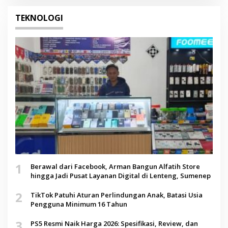
TEKNOLOGI
1
Berawal dari Facebook, Arman Bangun Alfatih Store
hingga Jadi Pusat Layanan Digital di Lenteng, Sumenep
2
TikTok Patuhi Aturan Perlindungan Anak, Batasi Usia
Pengguna Minimum 16 Tahun
3
PS5 Resmi Naik Harga 2026: Spesifikasi, Review, dan