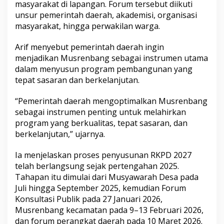
masyarakat di lapangan. Forum tersebut diikuti
unsur pemerintah daerah, akademisi, organisasi
masyarakat, hingga perwakilan warga.
Arif menyebut pemerintah daerah ingin
menjadikan Musrenbang sebagai instrumen utama
dalam menyusun program pembangunan yang
tepat sasaran dan berkelanjutan.
“Pemerintah daerah mengoptimalkan Musrenbang
sebagai instrumen penting untuk melahirkan
program yang berkualitas, tepat sasaran, dan
berkelanjutan,” ujarnya.
Ia menjelaskan proses penyusunan RKPD 2027
telah berlangsung sejak pertengahan 2025.
Tahapan itu dimulai dari Musyawarah Desa pada
Juli hingga September 2025, kemudian Forum
Konsultasi Publik pada 27 Januari 2026,
Musrenbang kecamatan pada 9–13 Februari 2026,
dan forum perangkat daerah pada 10 Maret 2026.