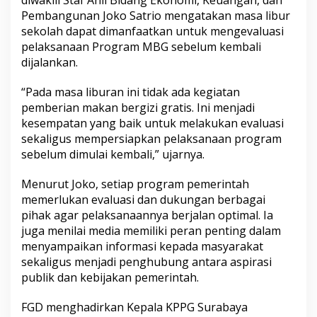
Pembangunan Joko Satrio mengatakan masa libur
sekolah dapat dimanfaatkan untuk mengevaluasi
pelaksanaan Program MBG sebelum kembali
dijalankan.
“Pada masa liburan ini tidak ada kegiatan
pemberian makan bergizi gratis. Ini menjadi
kesempatan yang baik untuk melakukan evaluasi
sekaligus mempersiapkan pelaksanaan program
sebelum dimulai kembali,” ujarnya.
Menurut Joko, setiap program pemerintah
memerlukan evaluasi dan dukungan berbagai
pihak agar pelaksanaannya berjalan optimal. Ia
juga menilai media memiliki peran penting dalam
menyampaikan informasi kepada masyarakat
sekaligus menjadi penghubung antara aspirasi
publik dan kebijakan pemerintah.
FGD menghadirkan Kepala KPPG Surabaya