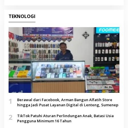
TEKNOLOGI
1
Berawal dari Facebook, Arman Bangun Alfatih Store
hingga Jadi Pusat Layanan Digital di Lenteng, Sumenep
2
TikTok Patuhi Aturan Perlindungan Anak, Batasi Usia
Pengguna Minimum 16 Tahun