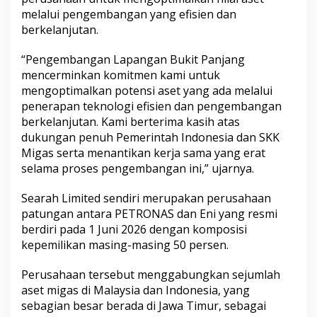
melalui pengembangan yang efisien dan
berkelanjutan.
“Pengembangan Lapangan Bukit Panjang
mencerminkan komitmen kami untuk
mengoptimalkan potensi aset yang ada melalui
penerapan teknologi efisien dan pengembangan
berkelanjutan. Kami berterima kasih atas
dukungan penuh Pemerintah Indonesia dan SKK
Migas serta menantikan kerja sama yang erat
selama proses pengembangan ini,” ujarnya.
Searah Limited sendiri merupakan perusahaan
patungan antara PETRONAS dan Eni yang resmi
berdiri pada 1 Juni 2026 dengan komposisi
kepemilikan masing-masing 50 persen.
Perusahaan tersebut menggabungkan sejumlah
aset migas di Malaysia dan Indonesia, yang
sebagian besar berada di Jawa Timur, sebagai