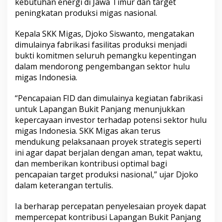
kebutuhan energi di Jawa Timur dan target
peningkatan produksi migas nasional.
Kepala SKK Migas, Djoko Siswanto, mengatakan
dimulainya fabrikasi fasilitas produksi menjadi
bukti komitmen seluruh pemangku kepentingan
dalam mendorong pengembangan sektor hulu
migas Indonesia.
“Pencapaian FID dan dimulainya kegiatan fabrikasi
untuk Lapangan Bukit Panjang menunjukkan
kepercayaan investor terhadap potensi sektor hulu
migas Indonesia. SKK Migas akan terus
mendukung pelaksanaan proyek strategis seperti
ini agar dapat berjalan dengan aman, tepat waktu,
dan memberikan kontribusi optimal bagi
pencapaian target produksi nasional,” ujar Djoko
dalam keterangan tertulis.
Ia berharap percepatan penyelesaian proyek dapat
mempercepat kontribusi Lapangan Bukit Panjang