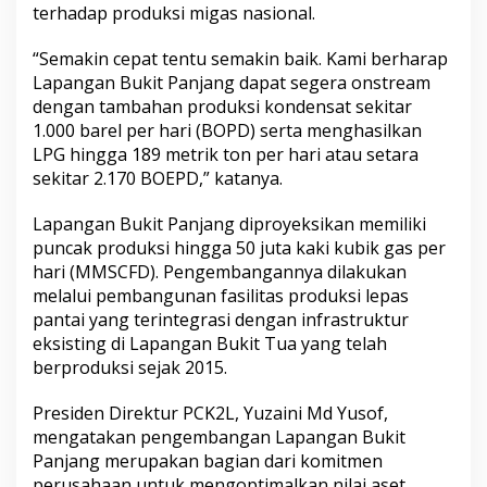
terhadap produksi migas nasional.
“Semakin cepat tentu semakin baik. Kami berharap
Lapangan Bukit Panjang dapat segera onstream
dengan tambahan produksi kondensat sekitar
1.000 barel per hari (BOPD) serta menghasilkan
LPG hingga 189 metrik ton per hari atau setara
sekitar 2.170 BOEPD,” katanya.
Lapangan Bukit Panjang diproyeksikan memiliki
puncak produksi hingga 50 juta kaki kubik gas per
hari (MMSCFD). Pengembangannya dilakukan
melalui pembangunan fasilitas produksi lepas
pantai yang terintegrasi dengan infrastruktur
eksisting di Lapangan Bukit Tua yang telah
berproduksi sejak 2015.
Presiden Direktur PCK2L, Yuzaini Md Yusof,
mengatakan pengembangan Lapangan Bukit
Panjang merupakan bagian dari komitmen
perusahaan untuk mengoptimalkan nilai aset