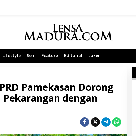
Lifestyle
Seni
Feature
Editorial
Loker
 DPRD Pamekasan Dorong
 Pekarangan dengan