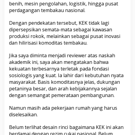
benih, mesin pengolahan, logistik, hingga pusat
perdagangan tembakau nasional.
Dengan pendekatan tersebut, KEK tidak lagi
dipersepsikan semata-mata sebagai kawasan
produksi rokok, melainkan sebagai pusat inovasi
dan hilirisasi komoditas tembakau.
Jika saya diminta menjadi reviewer atas naskah
akademik ini, saya akan mengatakan bahwa
kekuatan terbesarnya terletak pada fondasi
sosiologis yang kuat. Ia lahir dari kebutuhan nyata
masyarakat. Basis komoditasnya jelas, dukungan
petaninya besar, dan arah kebijakannya sejalan
dengan semangat pemerataan pembangunan.
Namun masih ada pekerjaan rumah yang harus
diselesaikan.
Belum terlihat desain rinci bagaimana KEK ini akan
berdamai dengan rezim cukai nasional. Belum