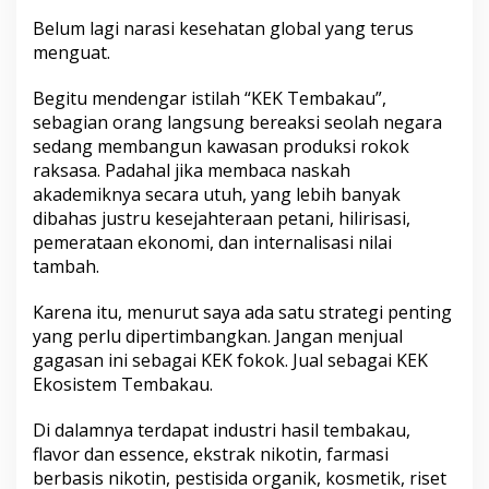
Belum lagi narasi kesehatan global yang terus
menguat.
Begitu mendengar istilah “KEK Tembakau”,
sebagian orang langsung bereaksi seolah negara
sedang membangun kawasan produksi rokok
raksasa. Padahal jika membaca naskah
akademiknya secara utuh, yang lebih banyak
dibahas justru kesejahteraan petani, hilirisasi,
pemerataan ekonomi, dan internalisasi nilai
tambah.
Karena itu, menurut saya ada satu strategi penting
yang perlu dipertimbangkan. Jangan menjual
gagasan ini sebagai KEK fokok. Jual sebagai KEK
Ekosistem Tembakau.
Di dalamnya terdapat industri hasil tembakau,
flavor dan essence, ekstrak nikotin, farmasi
berbasis nikotin, pestisida organik, kosmetik, riset