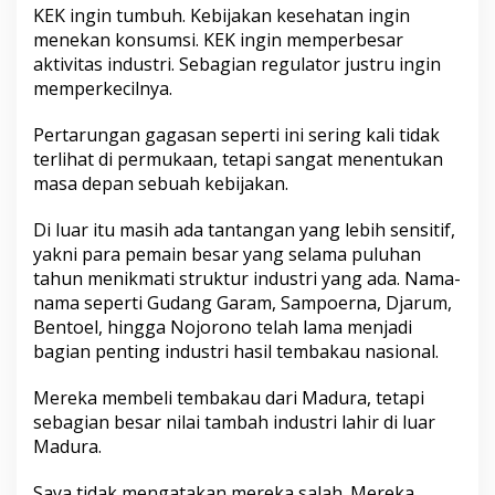
KEK ingin tumbuh. Kebijakan kesehatan ingin
menekan konsumsi. KEK ingin memperbesar
aktivitas industri. Sebagian regulator justru ingin
memperkecilnya.
Pertarungan gagasan seperti ini sering kali tidak
terlihat di permukaan, tetapi sangat menentukan
masa depan sebuah kebijakan.
Di luar itu masih ada tantangan yang lebih sensitif,
yakni para pemain besar yang selama puluhan
tahun menikmati struktur industri yang ada. Nama-
nama seperti Gudang Garam, Sampoerna, Djarum,
Bentoel, hingga Nojorono telah lama menjadi
bagian penting industri hasil tembakau nasional.
Mereka membeli tembakau dari Madura, tetapi
sebagian besar nilai tambah industri lahir di luar
Madura.
Saya tidak mengatakan mereka salah. Mereka