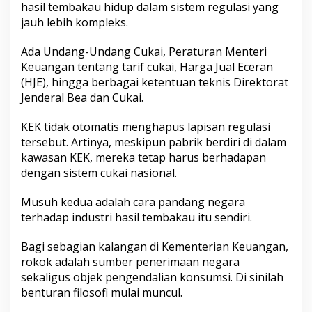
hasil tembakau hidup dalam sistem regulasi yang
jauh lebih kompleks.
Ada Undang-Undang Cukai, Peraturan Menteri
Keuangan tentang tarif cukai, Harga Jual Eceran
(HJE), hingga berbagai ketentuan teknis Direktorat
Jenderal Bea dan Cukai.
KEK tidak otomatis menghapus lapisan regulasi
tersebut. Artinya, meskipun pabrik berdiri di dalam
kawasan KEK, mereka tetap harus berhadapan
dengan sistem cukai nasional.
Musuh kedua adalah cara pandang negara
terhadap industri hasil tembakau itu sendiri.
Bagi sebagian kalangan di Kementerian Keuangan,
rokok adalah sumber penerimaan negara
sekaligus objek pengendalian konsumsi. Di sinilah
benturan filosofi mulai muncul.