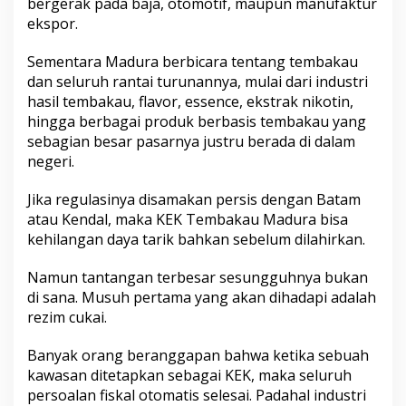
bergerak pada baja, otomotif, maupun manufaktur
ekspor.
Sementara Madura berbicara tentang tembakau
dan seluruh rantai turunannya, mulai dari industri
hasil tembakau, flavor, essence, ekstrak nikotin,
hingga berbagai produk berbasis tembakau yang
sebagian besar pasarnya justru berada di dalam
negeri.
Jika regulasinya disamakan persis dengan Batam
atau Kendal, maka KEK Tembakau Madura bisa
kehilangan daya tarik bahkan sebelum dilahirkan.
Namun tantangan terbesar sesungguhnya bukan
di sana. Musuh pertama yang akan dihadapi adalah
rezim cukai.
Banyak orang beranggapan bahwa ketika sebuah
kawasan ditetapkan sebagai KEK, maka seluruh
persoalan fiskal otomatis selesai. Padahal industri