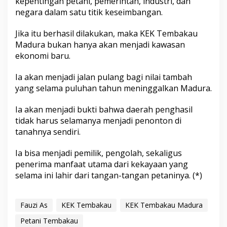
kepentingan petani, pemerintah, industri, dan
negara dalam satu titik keseimbangan.
Jika itu berhasil dilakukan, maka KEK Tembakau
Madura bukan hanya akan menjadi kawasan
ekonomi baru.
Ia akan menjadi jalan pulang bagi nilai tambah
yang selama puluhan tahun meninggalkan Madura.
Ia akan menjadi bukti bahwa daerah penghasil
tidak harus selamanya menjadi penonton di
tanahnya sendiri.
Ia bisa menjadi pemilik, pengolah, sekaligus
penerima manfaat utama dari kekayaan yang
selama ini lahir dari tangan-tangan petaninya. (*)
Fauzi As
KEK Tembakau
KEK Tembakau Madura
Petani Tembakau