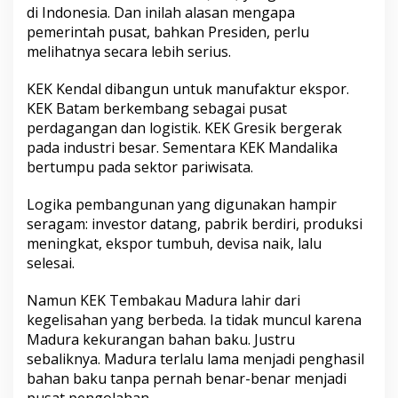
di Indonesia. Dan inilah alasan mengapa
pemerintah pusat, bahkan Presiden, perlu
melihatnya secara lebih serius.
KEK Kendal dibangun untuk manufaktur ekspor.
KEK Batam berkembang sebagai pusat
perdagangan dan logistik. KEK Gresik bergerak
pada industri besar. Sementara KEK Mandalika
bertumpu pada sektor pariwisata.
Logika pembangunan yang digunakan hampir
seragam: investor datang, pabrik berdiri, produksi
meningkat, ekspor tumbuh, devisa naik, lalu
selesai.
Namun KEK Tembakau Madura lahir dari
kegelisahan yang berbeda. Ia tidak muncul karena
Madura kekurangan bahan baku. Justru
sebaliknya. Madura terlalu lama menjadi penghasil
bahan baku tanpa pernah benar-benar menjadi