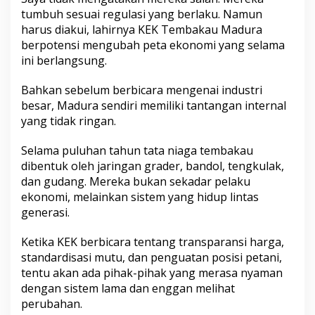
tumbuh sesuai regulasi yang berlaku. Namun
harus diakui, lahirnya KEK Tembakau Madura
berpotensi mengubah peta ekonomi yang selama
ini berlangsung.
Bahkan sebelum berbicara mengenai industri
besar, Madura sendiri memiliki tantangan internal
yang tidak ringan.
Selama puluhan tahun tata niaga tembakau
dibentuk oleh jaringan grader, bandol, tengkulak,
dan gudang. Mereka bukan sekadar pelaku
ekonomi, melainkan sistem yang hidup lintas
generasi.
Ketika KEK berbicara tentang transparansi harga,
standardisasi mutu, dan penguatan posisi petani,
tentu akan ada pihak-pihak yang merasa nyaman
dengan sistem lama dan enggan melihat
perubahan.