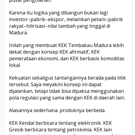
pusat pengolahan.
Karena itu logika yang dibangun bukan lagi
investor–pabrik–ekspor, melainkan petani–pabrik
rakyat–hilirisasi–nilai tambah yang tinggal di
Madura.
Inilah yang membuat KEK Tembakau Madura lebih
dekat dengan konsep KEK afirmatif, KEK
pemerataan ekonomi, dan KEK berbasis komoditas
lokal.
Kekuatan sekaligus tantangannya berada pada titik
tersebut. Saya meyakini konsep ini dapat
dijalankan, tetapi tidak bisa dipaksa menggunakan
pola regulasi yang sama dengan KEK di daerah lain.
Alasannya sederhana. produknya berbeda.
KEK Kendal berbicara tentang elektronik. KEK
Gresik berbicara tentang petrokimia. KEK lain