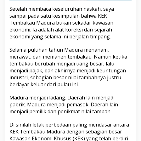
r
Setelah membaca keseluruhan naskah, saya
a
sampai pada satu kesimpulan bahwa KEK
Tembakau Madura bukan sekadar kawasan
ekonomi. Ia adalah alat koreksi dari sejarah
ekonomi yang selama ini berjalan timpang.
Selama puluhan tahun Madura menanam,
merawat, dan memanen tembakau. Namun ketika
tembakau berubah menjadi uang besar, lalu
menjadi pajak, dan akhirnya menjadi keuntungan
industri, sebagian besar nilai tambahnya justru
berlayar keluar dari pulau ini.
Madura menjadi ladang. Daerah lain menjadi
pabrik. Madura menjadi pemasok. Daerah lain
menjadi pemilik dan penikmat nilai tambah.
Di sinilah letak perbedaan paling mendasar antara
KEK Tembakau Madura dengan sebagian besar
Kawasan Ekonomi Khusus (KEK) yang telah berdiri