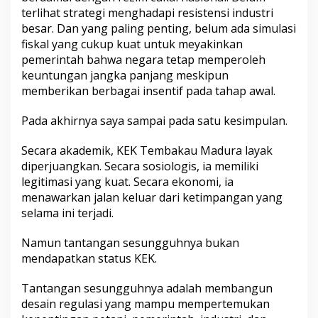
terlihat strategi menghadapi resistensi industri
besar. Dan yang paling penting, belum ada simulasi
fiskal yang cukup kuat untuk meyakinkan
pemerintah bahwa negara tetap memperoleh
keuntungan jangka panjang meskipun
memberikan berbagai insentif pada tahap awal.
Pada akhirnya saya sampai pada satu kesimpulan.
Secara akademik, KEK Tembakau Madura layak
diperjuangkan. Secara sosiologis, ia memiliki
legitimasi yang kuat. Secara ekonomi, ia
menawarkan jalan keluar dari ketimpangan yang
selama ini terjadi.
Namun tantangan sesungguhnya bukan
mendapatkan status KEK.
Tantangan sesungguhnya adalah membangun
desain regulasi yang mampu mempertemukan