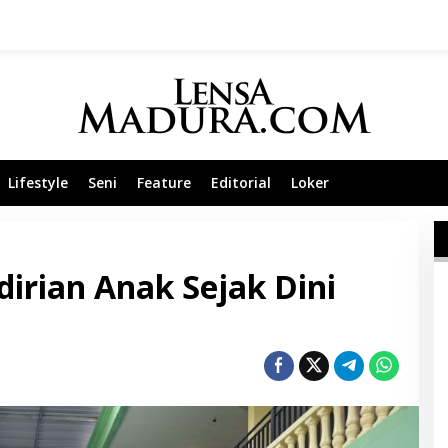
Lifestyle
Seni
Feature
Editorial
Loker
rian Anak Sejak Dini