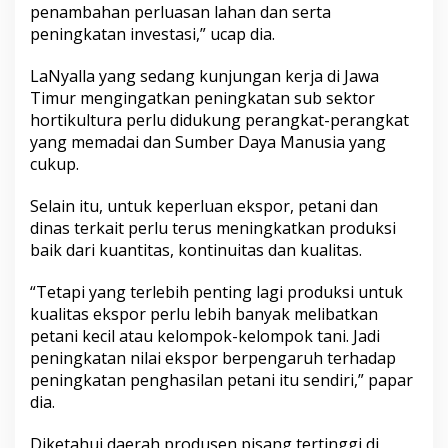
penambahan perluasan lahan dan serta
peningkatan investasi,” ucap dia.
LaNyalla yang sedang kunjungan kerja di Jawa
Timur mengingatkan peningkatan sub sektor
hortikultura perlu didukung perangkat-perangkat
yang memadai dan Sumber Daya Manusia yang
cukup.
Selain itu, untuk keperluan ekspor, petani dan
dinas terkait perlu terus meningkatkan produksi
baik dari kuantitas, kontinuitas dan kualitas.
“Tetapi yang terlebih penting lagi produksi untuk
kualitas ekspor perlu lebih banyak melibatkan
petani kecil atau kelompok-kelompok tani. Jadi
peningkatan nilai ekspor berpengaruh terhadap
peningkatan penghasilan petani itu sendiri,” papar
dia.
Diketahui daerah produsen pisang tertinggi di