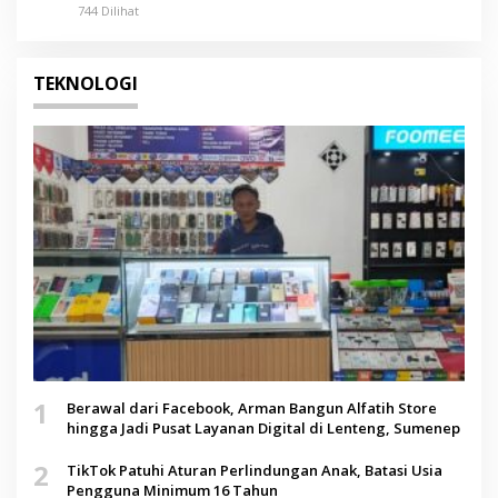
744 Dilihat
TEKNOLOGI
1
Berawal dari Facebook, Arman Bangun Alfatih Store
hingga Jadi Pusat Layanan Digital di Lenteng, Sumenep
2
TikTok Patuhi Aturan Perlindungan Anak, Batasi Usia
Pengguna Minimum 16 Tahun