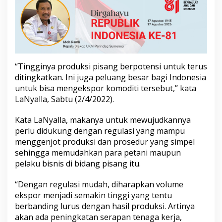
“Tingginya produksi pisang berpotensi untuk terus
ditingkatkan. Ini juga peluang besar bagi Indonesia
untuk bisa mengekspor komoditi tersebut,” kata
LaNyalla, Sabtu (2/4/2022).
Kata LaNyalla, makanya untuk mewujudkannya
perlu didukung dengan regulasi yang mampu
menggenjot produksi dan prosedur yang simpel
sehingga memudahkan para petani maupun
pelaku bisnis di bidang pisang itu.
“Dengan regulasi mudah, diharapkan volume
ekspor menjadi semakin tinggi yang tentu
berbanding lurus dengan hasil produksi. Artinya
akan ada peningkatan serapan tenaga kerja,