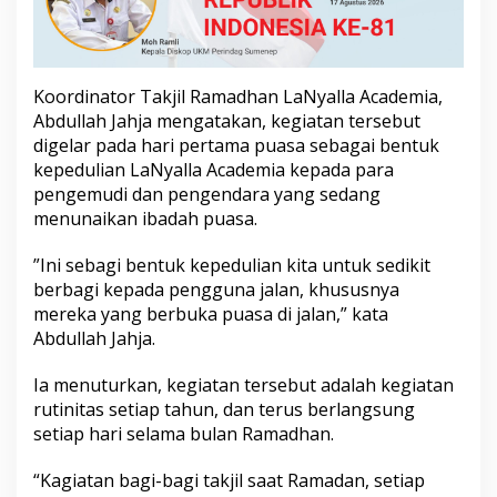
Koordinator Takjil Ramadhan LaNyalla Academia,
Abdullah Jahja mengatakan, kegiatan tersebut
digelar pada hari pertama puasa sebagai bentuk
kepedulian LaNyalla Academia kepada para
pengemudi dan pengendara yang sedang
menunaikan ibadah puasa.
”Ini sebagi bentuk kepedulian kita untuk sedikit
berbagi kepada pengguna jalan, khususnya
mereka yang berbuka puasa di jalan,” kata
Abdullah Jahja.
Ia menuturkan, kegiatan tersebut adalah kegiatan
rutinitas setiap tahun, dan terus berlangsung
setiap hari selama bulan Ramadhan.
“Kagiatan bagi-bagi takjil saat Ramadan, setiap