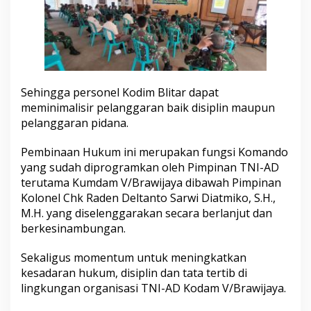
Sehingga personel Kodim Blitar dapat
meminimalisir pelanggaran baik disiplin maupun
pelanggaran pidana.
Pembinaan Hukum ini merupakan fungsi Komando
yang sudah diprogramkan oleh Pimpinan TNI-AD
terutama Kumdam V/Brawijaya dibawah Pimpinan
Kolonel Chk Raden Deltanto Sarwi Diatmiko, S.H.,
M.H. yang diselenggarakan secara berlanjut dan
berkesinambungan.
Sekaligus momentum untuk meningkatkan
kesadaran hukum, disiplin dan tata tertib di
lingkungan organisasi TNI-AD Kodam V/Brawijaya.