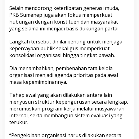
Selain mendorong keterlibatan generasi muda,
PKB Sumenep juga akan fokus memperkuat
hubungan dengan konstituen dan masyarakat
yang selama ini menjadi basis dukungan partai.
Langkah tersebut dinilai penting untuk menjaga
kepercayaan publik sekaligus memperkuat
konsolidasi organisasi hingga tingkat bawah.
Dia menambahkan, pembenahan tata kelola
organisasi menjadi agenda prioritas pada awal
masa kepemimpinannya.
Tahap awal yang akan dilakukan antara lain
menyusun struktur kepengurusan secara lengkap,
merumuskan program kerja melalui musyawarah
internal, serta membangun sistem evaluasi yang
terukur.
“Pengelolaan organisasi harus dilakukan secara