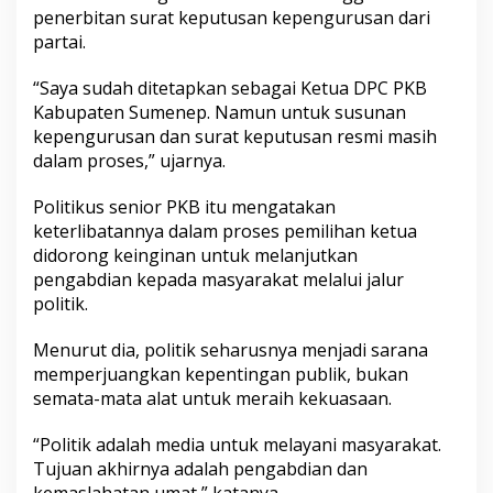
penerbitan surat keputusan kepengurusan dari
partai.
“Saya sudah ditetapkan sebagai Ketua DPC PKB
Kabupaten Sumenep. Namun untuk susunan
kepengurusan dan surat keputusan resmi masih
dalam proses,” ujarnya.
Politikus senior PKB itu mengatakan
keterlibatannya dalam proses pemilihan ketua
didorong keinginan untuk melanjutkan
pengabdian kepada masyarakat melalui jalur
politik.
Menurut dia, politik seharusnya menjadi sarana
memperjuangkan kepentingan publik, bukan
semata-mata alat untuk meraih kekuasaan.
“Politik adalah media untuk melayani masyarakat.
Tujuan akhirnya adalah pengabdian dan