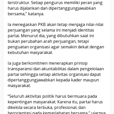
terstruktur. Setiap pengurus memiliki peran yang
harus dijalankan dan dipertanggungjawabkan
bersama,” katanya.
Ia menegaskan PKB akan tetap menjaga nilai-nilai
perjuangan yang selama ini menjadi identitas
partai. Menurut dia, yang dibutuhkan saat ini
bukan perubahan arah perjuangan, tetapi
penguatan organisasi agar semakin dekat dengan
kebutuhan masyarakat.
Ia juga berkomitmen menerapkan prinsip
transparansi dan akuntabilitas dalam pengelolaan
partai sehingga setiap aktivitas organisasi dapat
dipertanggungjawabkan kepada kader maupun
masyarakat.
“Seluruh aktivitas politik harus bermuara pada
kepentingan masyarakat. Karena itu, partai harus
dikelola secara terbuka, profesional, dan
berorientasi pada kemaslahatan bersama,” ujarnya.