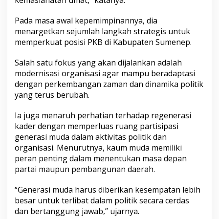
kemaslahatan umat,” katanya.
Pada masa awal kepemimpinannya, dia
menargetkan sejumlah langkah strategis untuk
memperkuat posisi PKB di Kabupaten Sumenep.
Salah satu fokus yang akan dijalankan adalah
modernisasi organisasi agar mampu beradaptasi
dengan perkembangan zaman dan dinamika politik
yang terus berubah.
Ia juga menaruh perhatian terhadap regenerasi
kader dengan memperluas ruang partisipasi
generasi muda dalam aktivitas politik dan
organisasi. Menurutnya, kaum muda memiliki
peran penting dalam menentukan masa depan
partai maupun pembangunan daerah.
“Generasi muda harus diberikan kesempatan lebih
besar untuk terlibat dalam politik secara cerdas
dan bertanggung jawab,” ujarnya.