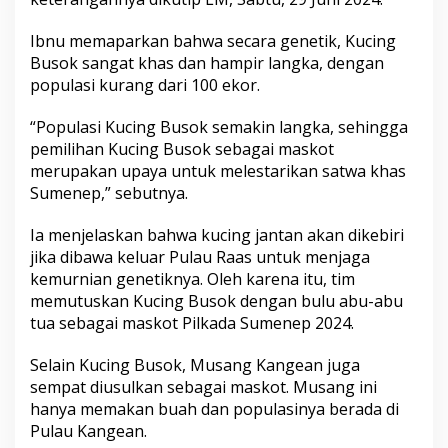
Ibnu memaparkan bahwa secara genetik, Kucing
Busok sangat khas dan hampir langka, dengan
populasi kurang dari 100 ekor.
“Populasi Kucing Busok semakin langka, sehingga
pemilihan Kucing Busok sebagai maskot
merupakan upaya untuk melestarikan satwa khas
Sumenep,” sebutnya.
Ia menjelaskan bahwa kucing jantan akan dikebiri
jika dibawa keluar Pulau Raas untuk menjaga
kemurnian genetiknya. Oleh karena itu, tim
memutuskan Kucing Busok dengan bulu abu-abu
tua sebagai maskot Pilkada Sumenep 2024.
Selain Kucing Busok, Musang Kangean juga
sempat diusulkan sebagai maskot. Musang ini
hanya memakan buah dan populasinya berada di
Pulau Kangean.