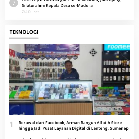
7
Silaturahmi Kepala Desa se-Madura
744 Dilihat
TEKNOLOGI
1
Berawal dari Facebook, Arman Bangun Alfatih Store
hingga Jadi Pusat Layanan Digital di Lenteng, Sumenep