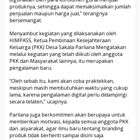
produknya, sehingga dapat memaksimalkan jumlah
penjualan maupun harga jual,” terangnya
bersemangat.
Menyambut kegiatan yang dilaksanakan oleh
HIMPASS, Ketua Pembinaan Kesejahteraan
Keluarga (PKK) Desa Sakala Parliana Mengatakan
melalui kegiatan yang telah diikuti oleh anggota
PKK dan Masyarakat lainnya, itu merupakan
pengalaman baru.
“Oleh sebab itu, kami akan coba praktekkan,
meskipun masih membutuhkan waktu yang cukup
lama, karena pengalaman digital perlu didampingi
secara telaten,” ucapnya.
Parliana juga berkomitmen akan berupaya untuk
memberikan motivasi, kepada semua anggota PKK
dan .asyarakat, agar ilmu baru tentang branding
produk tidak berhenti sampai disini saja.