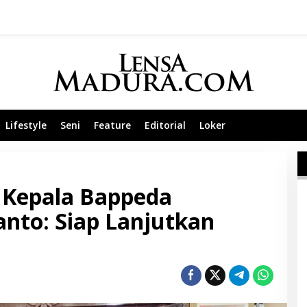
Lifestyle
Seni
Feature
Editorial
Loker
, Kepala Bappeda
nto: Siap Lanjutkan