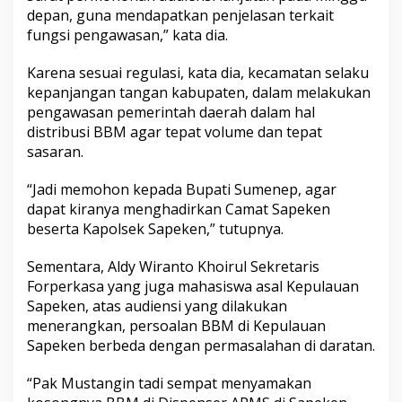
depan, guna mendapatkan penjelasan terkait
fungsi pengawasan,” kata dia.
Karena sesuai regulasi, kata dia, kecamatan selaku
kepanjangan tangan kabupaten, dalam melakukan
pengawasan pemerintah daerah dalam hal
distribusi BBM agar tepat volume dan tepat
sasaran.
“Jadi memohon kepada Bupati Sumenep, agar
dapat kiranya menghadirkan Camat Sapeken
beserta Kapolsek Sapeken,” tutupnya.
Sementara, Aldy Wiranto Khoirul Sekretaris
Forperkasa yang juga mahasiswa asal Kepulauan
Sapeken, atas audiensi yang dilakukan
menerangkan, persoalan BBM di Kepulauan
Sapeken berbeda dengan permasalahan di daratan.
“Pak Mustangin tadi sempat menyamakan