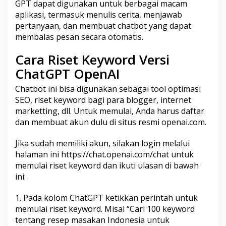
GPT dapat digunakan untuk berbagai macam
aplikasi, termasuk menulis cerita, menjawab
pertanyaan, dan membuat chatbot yang dapat
membalas pesan secara otomatis.
Cara Riset Keyword Versi
ChatGPT OpenAI
Chatbot ini bisa digunakan sebagai tool optimasi
SEO, riset keyword bagi para blogger, internet
marketting, dll. Untuk memulai, Anda harus daftar
dan membuat akun dulu di situs resmi openai.com.
Jika sudah memiliki akun, silakan login melalui
halaman ini https://chat.openai.com/chat untuk
memulai riset keyword dan ikuti ulasan di bawah
ini:
1. Pada kolom ChatGPT ketikkan perintah untuk
memulai riset keyword. Misal “Cari 100 keyword
tentang resep masakan Indonesia untuk