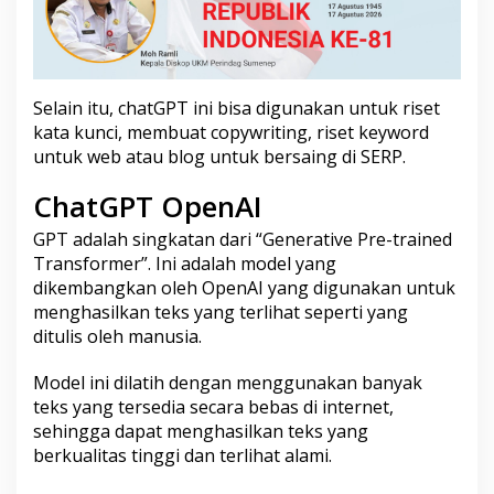
Selain itu, chatGPT ini bisa digunakan untuk riset
kata kunci, membuat copywriting, riset keyword
untuk web atau blog untuk bersaing di SERP.
ChatGPT OpenAI
GPT adalah singkatan dari “Generative Pre-trained
Transformer”. Ini adalah model yang
dikembangkan oleh OpenAI yang digunakan untuk
menghasilkan teks yang terlihat seperti yang
ditulis oleh manusia.
Model ini dilatih dengan menggunakan banyak
teks yang tersedia secara bebas di internet,
sehingga dapat menghasilkan teks yang
berkualitas tinggi dan terlihat alami.