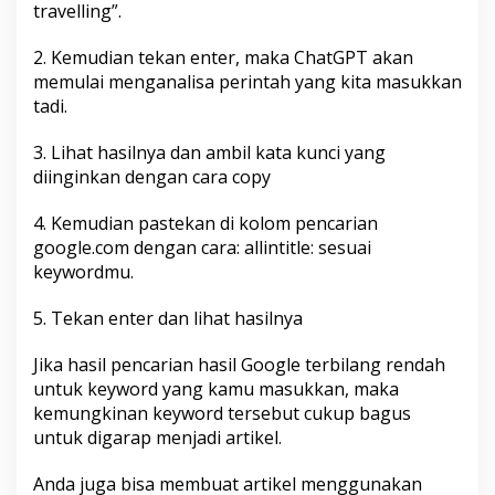
travelling”.
2. Kemudian tekan enter, maka ChatGPT akan
memulai menganalisa perintah yang kita masukkan
tadi.
3. Lihat hasilnya dan ambil kata kunci yang
diinginkan dengan cara copy
4. Kemudian pastekan di kolom pencarian
google.com dengan cara: allintitle: sesuai
keywordmu.
5. Tekan enter dan lihat hasilnya
Jika hasil pencarian hasil Google terbilang rendah
untuk keyword yang kamu masukkan, maka
kemungkinan keyword tersebut cukup bagus
untuk digarap menjadi artikel.
Anda juga bisa membuat artikel menggunakan