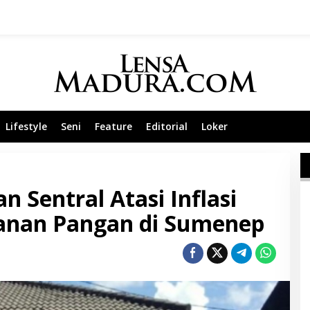
Lifestyle
Seni
Feature
Editorial
Loker
 Sentral Atasi Inflasi
anan Pangan di Sumenep