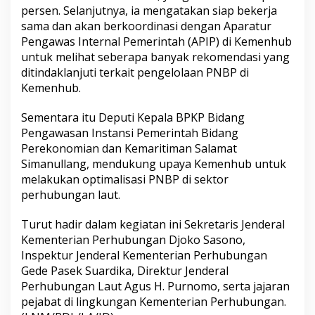
persen. Selanjutnya, ia mengatakan siap bekerja
sama dan akan berkoordinasi dengan Aparatur
Pengawas Internal Pemerintah (APIP) di Kemenhub
untuk melihat seberapa banyak rekomendasi yang
ditindaklanjuti terkait pengelolaan PNBP di
Kemenhub.
Sementara itu Deputi Kepala BPKP Bidang
Pengawasan Instansi Pemerintah Bidang
Perekonomian dan Kemaritiman Salamat
Simanullang, mendukung upaya Kemenhub untuk
melakukan optimalisasi PNBP di sektor
perhubungan laut.
Turut hadir dalam kegiatan ini Sekretaris Jenderal
Kementerian Perhubungan Djoko Sasono,
Inspektur Jenderal Kementerian Perhubungan
Gede Pasek Suardika, Direktur Jenderal
Perhubungan Laut Agus H. Purnomo, serta jajaran
pejabat di lingkungan Kementerian Perhubungan.