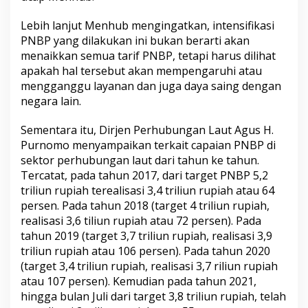
Lebih lanjut Menhub mengingatkan, intensifikasi
PNBP yang dilakukan ini bukan berarti akan
menaikkan semua tarif PNBP, tetapi harus dilihat
apakah hal tersebut akan mempengaruhi atau
mengganggu layanan dan juga daya saing dengan
negara lain.
Sementara itu, Dirjen Perhubungan Laut Agus H.
Purnomo menyampaikan terkait capaian PNBP di
sektor perhubungan laut dari tahun ke tahun.
Tercatat, pada tahun 2017, dari target PNBP 5,2
triliun rupiah terealisasi 3,4 triliun rupiah atau 64
persen. Pada tahun 2018 (target 4 triliun rupiah,
realisasi 3,6 tiliun rupiah atau 72 persen). Pada
tahun 2019 (target 3,7 triliun rupiah, realisasi 3,9
triliun rupiah atau 106 persen). Pada tahun 2020
(target 3,4 triliun rupiah, realisasi 3,7 riliun rupiah
atau 107 persen). Kemudian pada tahun 2021,
hingga bulan Juli dari target 3,8 triliun rupiah, telah